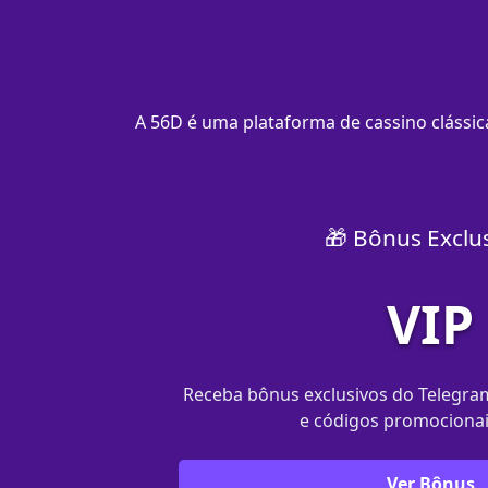
A 56D é uma plataforma de cassino clássic
🎁 Bônus Exclu
VIP
Receba bônus exclusivos do Telegra
e códigos promocionai
Ver Bônus