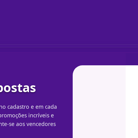
postas
no cadastro e em cada
promoções incríveis e
unte-se aos vencedores