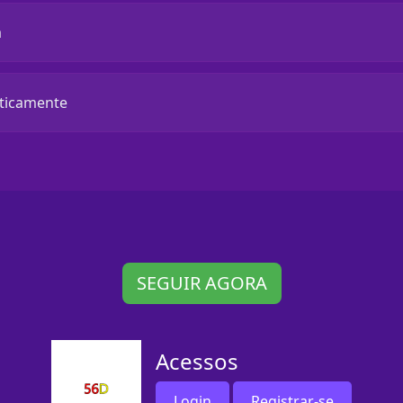
a
aticamente
SEGUIR AGORA
Acessos
Login
Registrar-se