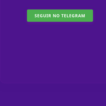
SEGUIR NO TELEGRAM