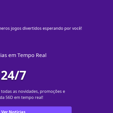
meros jogos divertidos esperando por você!
cias em Tempo Real
24/7
e todas as novidades, promoções e
 da 56D em tempo real!
Ver Notícias