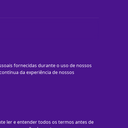
ssoais fornecidas durante o uso de nossos
 contínua da experiência de nossos
te ler e entender todos os termos antes de