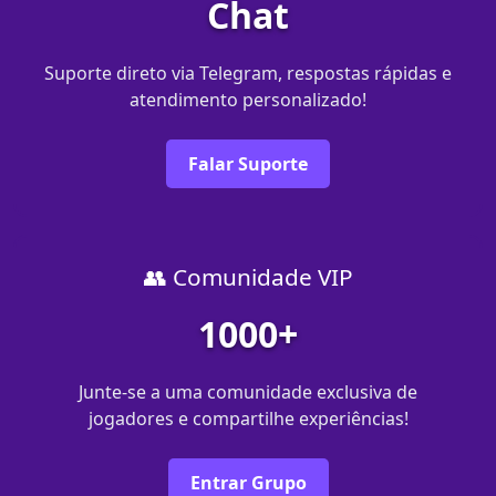
Chat
Suporte direto via Telegram, respostas rápidas e
atendimento personalizado!
Falar Suporte
👥 Comunidade VIP
1000+
Junte-se a uma comunidade exclusiva de
jogadores e compartilhe experiências!
Entrar Grupo