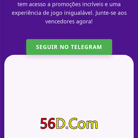
tem acesso a promoções incríveis e uma
experiência de jogo inigualável. Junte-se aos
vencedores agora!
SEGUIR NO TELEGRAM