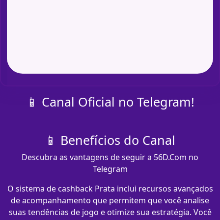
📱 Canal Oficial no Telegram!
📱 Benefícios do Canal
Descubra as vantagens de seguir a 56D.Com no
Telegram
O sistema de cashback Prata inclui recursos avançados
de acompanhamento que permitem que você analise
suas tendências de jogo e otimize sua estratégia. Você