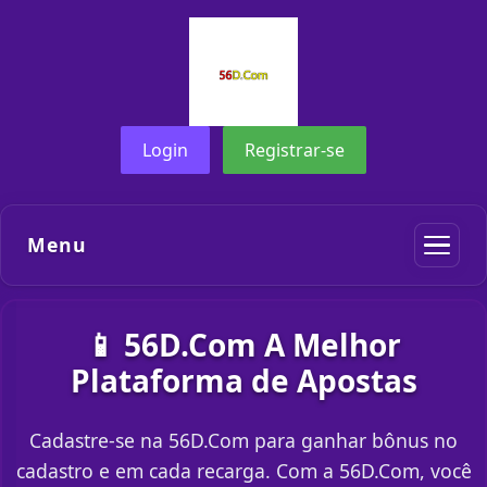
Login
Registrar-se
Menu
📱 56D.Com A Melhor
Plataforma de Apostas
Cadastre-se na 56D.Com para ganhar bônus no
cadastro e em cada recarga. Com a 56D.Com, você