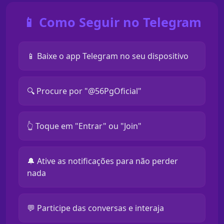
📱 Como Seguir no Telegram
📱 Baixe o app Telegram no seu dispositivo
🔍 Procure por "@56PgOficial"
👆 Toque em "Entrar" ou "Join"
🔔 Ative as notificações para não perder
nada
💬 Participe das conversas e interaja