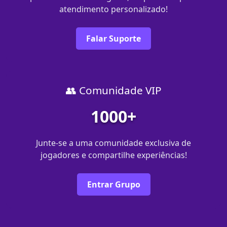
atendimento personalizado!
Falar Suporte
👥 Comunidade VIP
1000+
Junte-se a uma comunidade exclusiva de
jogadores e compartilhe experiências!
Entrar Grupo