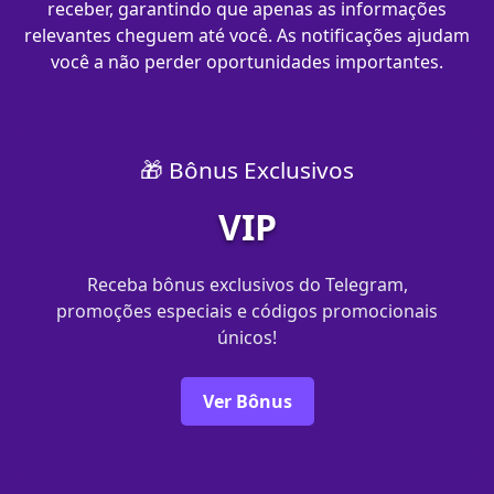
receber, garantindo que apenas as informações
relevantes cheguem até você. As notificações ajudam
você a não perder oportunidades importantes.
🎁 Bônus Exclusivos
VIP
Receba bônus exclusivos do Telegram,
promoções especiais e códigos promocionais
únicos!
Ver Bônus