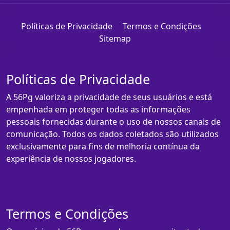
Políticas de Privacidade
Termos e Condições
Sitemap
Políticas de Privacidade
A 56Pg valoriza a privacidade de seus usuários e está
empenhada em proteger todas as informações
pessoais fornecidas durante o uso de nossos canais de
comunicação. Todos os dados coletados são utilizados
exclusivamente para fins de melhoria contínua da
experiência de nossos jogadores.
Termos e Condições