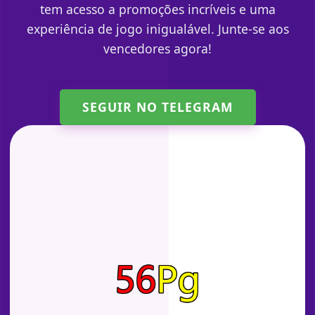
tem acesso a promoções incríveis e uma
experiência de jogo inigualável. Junte-se aos
vencedores agora!
SEGUIR NO TELEGRAM