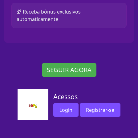
🎁 Receba bônus exclusivos
automaticamente
SEGUIR AGORA
Acessos
Login
Registrar-se