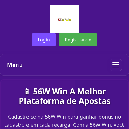
Login
Registrar-se
Menu
📱 56W Win A Melhor
Plataforma de Apostas
Cadastre-se na 56W Win para ganhar bônus no
cadastro e em cada recarga. Com a 56W Win, você