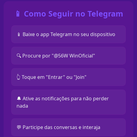
📱 Como Seguir no Telegram
📱 Baixe o app Telegram no seu dispositivo
🔍 Procure por "@56W WinOficial"
👆 Toque em "Entrar" ou "Join"
🔔 Ative as notificações para não perder
nada
💬 Participe das conversas e interaja