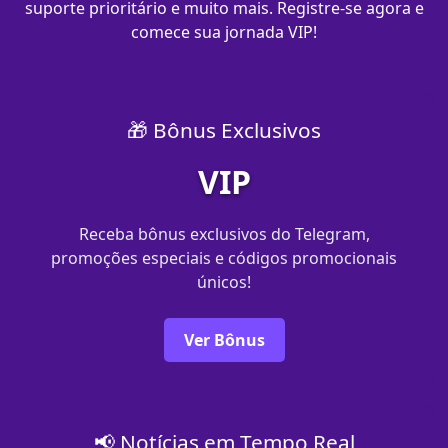
suporte prioritário e muito mais. Registre-se agora e
comece sua jornada VIP!
🎁 Bônus Exclusivos
VIP
Receba bônus exclusivos do Telegram,
promoções especiais e códigos promocionais
únicos!
Ver Bônus
📢 Notícias em Tempo Real