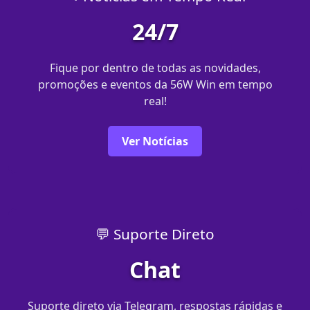
24/7
Fique por dentro de todas as novidades,
promoções e eventos da 56W Win em tempo
real!
Ver Notícias
💬 Suporte Direto
Chat
Suporte direto via Telegram, respostas rápidas e