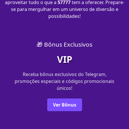
aproveitar tudo o que a
57777
tem a oferecer. Prepare-
se para mergulhar em um universo de diversão e
possibilidades!
🎁 Bônus Exclusivos
VIP
Receba bônus exclusivos do Telegram,
promoções especiais e códigos promocionais
únicos!
Ver Bônus