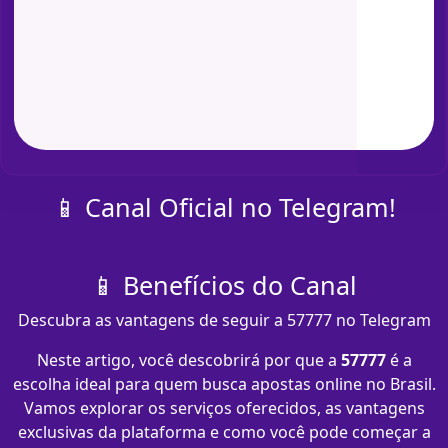
📱 Canal Oficial no Telegram!
📱 Benefícios do Canal
Descubra as vantagens de seguir a 57777 no Telegram
Neste artigo, você descobrirá por que a
57777
é a
escolha ideal para quem busca apostas online no Brasil.
Vamos explorar os serviços oferecidos, as vantagens
exclusivas da plataforma e como você pode começar a