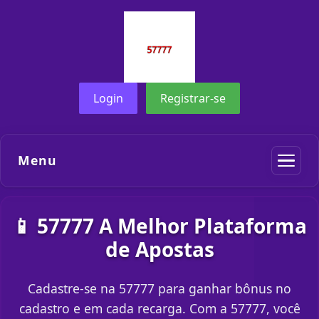
Login
Registrar-se
Menu
📱 57777 A Melhor Plataforma
de Apostas
Cadastre-se na 57777 para ganhar bônus no
cadastro e em cada recarga. Com a 57777, você