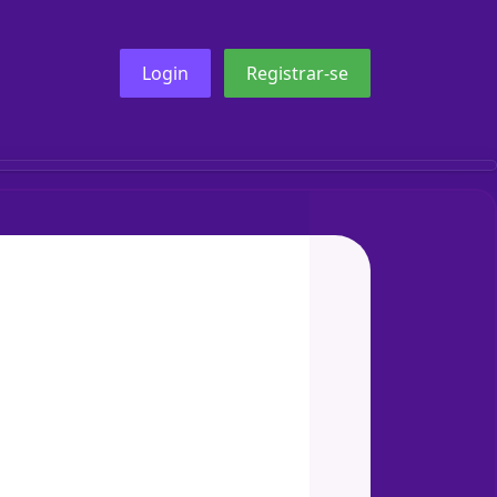
Login
Registrar-se