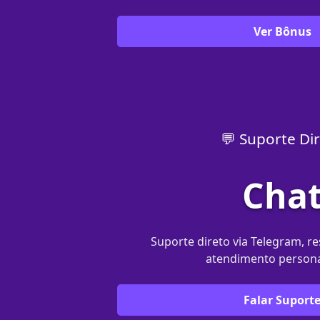
Ver Bônus
💬 Suporte Di
Cha
Suporte direto via Telegram, r
atendimento persona
Falar Suport