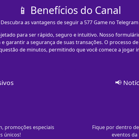
📱 Benefícios do Canal
Descubra as vantagens de seguir a 577 Game no Telegram
etado para ser rápido, seguro e intuitivo. Nosso formulári
a e garantir a segurança de suas transações. O processo d
questão de minutos, permitindo que você comece a jogar 
sivos
📢 Notí
m, promoções especiais
Fique por dentro d
s únicos!
eventos da