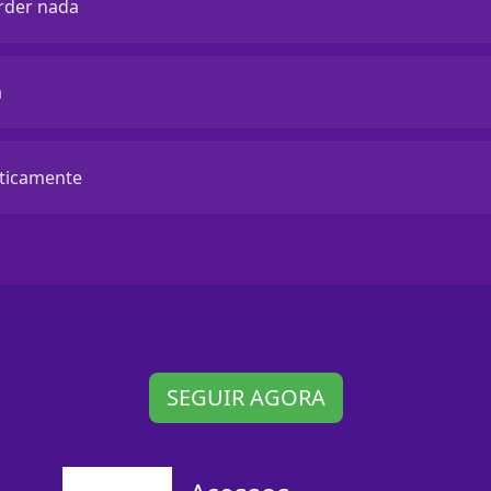
erder nada
a
aticamente
SEGUIR AGORA