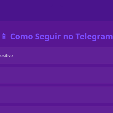
📱 Como Seguir no Telegram
ositivo