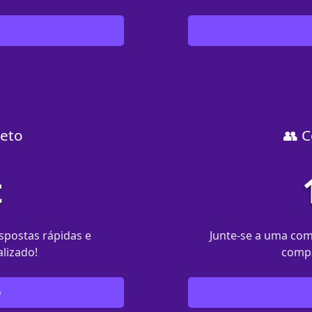
reto
👥 
t
espostas rápidas e
Junte-se a uma com
lizado!
compa
e