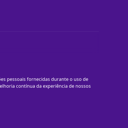
es pessoais fornecidas durante o uso de
elhoria contínua da experiência de nossos