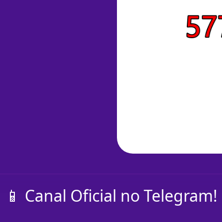
📱 Canal Oficial no Telegram!