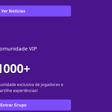
Ver Notícias
Comunidade VIP
1000+
unidade exclusiva de jogadores e
rtilhe experiências!
Entrar Grupo