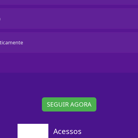
a
aticamente
SEGUIR AGORA
Acessos