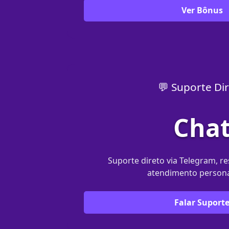
Ver Bônus
💬 Suporte Di
Cha
Suporte direto via Telegram, r
atendimento persona
Falar Suport