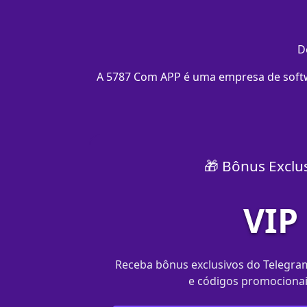
D
A 5787 Com APP é uma empresa de softwa
🎁 Bônus Exclu
VIP
Receba bônus exclusivos do Telegra
e códigos promocionai