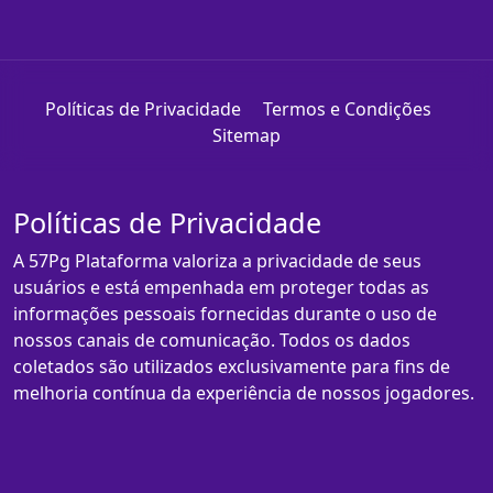
Políticas de Privacidade
Termos e Condições
Sitemap
Políticas de Privacidade
A 57Pg Plataforma valoriza a privacidade de seus
usuários e está empenhada em proteger todas as
informações pessoais fornecidas durante o uso de
nossos canais de comunicação. Todos os dados
coletados são utilizados exclusivamente para fins de
melhoria contínua da experiência de nossos jogadores.