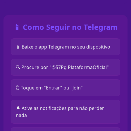
📱 Como Seguir no Telegram
📱 Baixe o app Telegram no seu dispositivo
🔍 Procure por "@57Pg PlataformaOficial"
👆 Toque em "Entrar" ou "Join"
🔔 Ative as notificações para não perder
nada