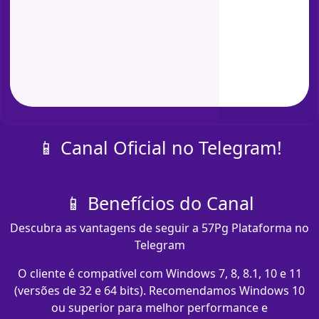
📱 Canal Oficial no Telegram!
📱 Benefícios do Canal
Descubra as vantagens de seguir a 57Pg Plataforma no
Telegram
O cliente é compatível com Windows 7, 8, 8.1, 10 e 11
(versões de 32 e 64 bits). Recomendamos Windows 10
ou superior para melhor performance e