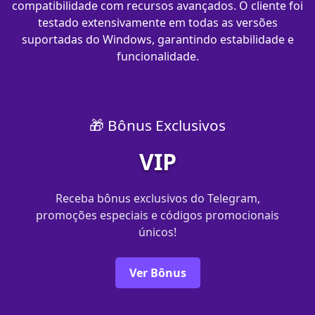
compatibilidade com recursos avançados. O cliente foi
testado extensivamente em todas as versões
suportadas do Windows, garantindo estabilidade e
funcionalidade.
🎁 Bônus Exclusivos
VIP
Receba bônus exclusivos do Telegram,
promoções especiais e códigos promocionais
únicos!
Ver Bônus