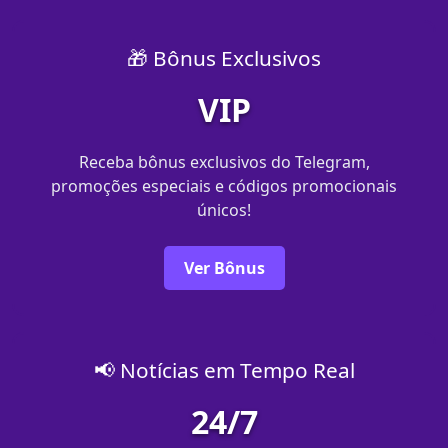
🎁 Bônus Exclusivos
VIP
Receba bônus exclusivos do Telegram,
promoções especiais e códigos promocionais
únicos!
Ver Bônus
📢 Notícias em Tempo Real
24/7