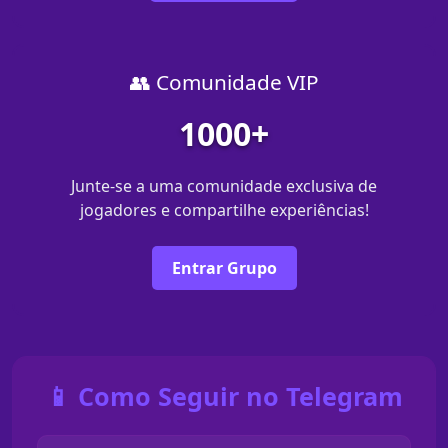
👥 Comunidade VIP
1000+
Junte-se a uma comunidade exclusiva de
jogadores e compartilhe experiências!
Entrar Grupo
📱 Como Seguir no Telegram