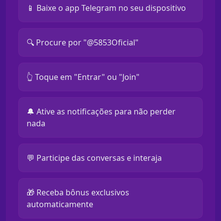
📱 Baixe o app Telegram no seu dispositivo
🔍 Procure por "@5853Oficial"
👆 Toque em "Entrar" ou "Join"
🔔 Ative as notificações para não perder
nada
💬 Participe das conversas e interaja
🎁 Receba bônus exclusivos
automaticamente