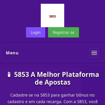
Login
Registrar-se
Menu
📱 5853 A Melhor Plataforma
de Apostas
Cadastre-se na 5853 para ganhar bônus no
cadastro e em cada recarga. Com a 5853, você