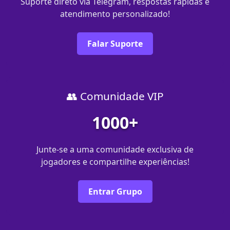
Suporte direto via Telegram, respostas rápidas e
atendimento personalizado!
Falar Suporte
👥 Comunidade VIP
1000+
Junte-se a uma comunidade exclusiva de
jogadores e compartilhe experiências!
Entrar Grupo