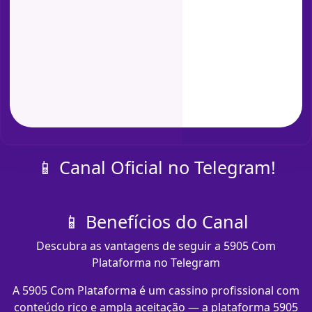
📱 Canal Oficial no Telegram!
📱 Benefícios do Canal
Descubra as vantagens de seguir a 5905 Com
Plataforma no Telegram
A 5905 Com Plataforma é um cassino profissional com
conteúdo rico e ampla aceitação — a plataforma 5905