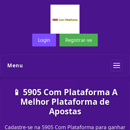
Login
Registrar-se
Menu
📱 5905 Com Plataforma A
Melhor Plataforma de
Apostas
Cadastre-se na 5905 Com Plataforma para ganhar