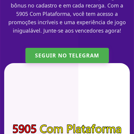
bônus no cadastro e em cada recarga. Com a
5905 Com Plataforma, você tem acesso a
promoções incríveis e uma experiência de jogo
inigualável. Junte-se aos vencedores agora!
SEGUIR NO TELEGRAM