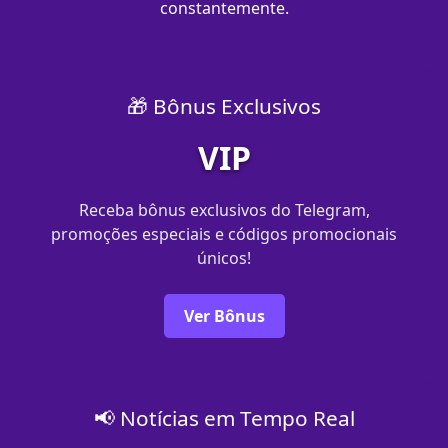
constantemente.
🎁 Bônus Exclusivos
VIP
Receba bônus exclusivos do Telegram,
promoções especiais e códigos promocionais
únicos!
Ver Bônus
📢 Notícias em Tempo Real