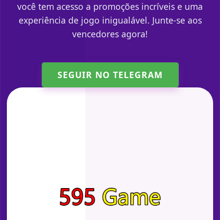
você tem acesso a promoções incríveis e uma
experiência de jogo inigualável. Junte-se aos
vencedores agora!
SEGUIR NO TELEGRAM