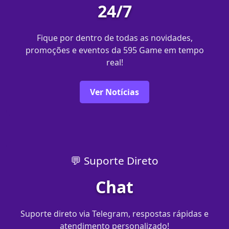
24/7
Fique por dentro de todas as novidades,
promoções e eventos da 595 Game em tempo
real!
Ver Notícias
💬 Suporte Direto
Chat
Suporte direto via Telegram, respostas rápidas e
atendimento personalizado!