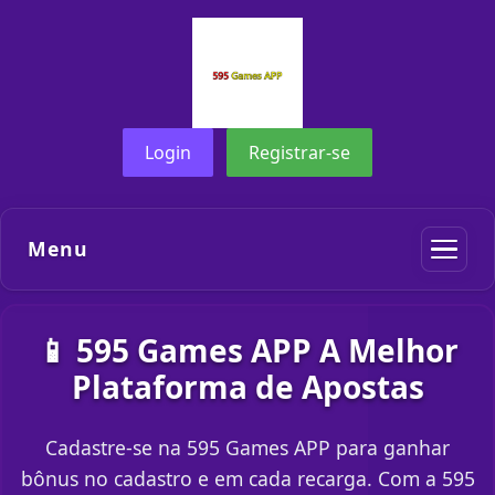
Login
Registrar-se
Menu
📱 595 Games APP A Melhor
Plataforma de Apostas
Cadastre-se na 595 Games APP para ganhar
bônus no cadastro e em cada recarga. Com a 595