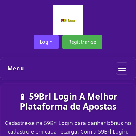
Login
Registrar-se
Menu
📱 59Brl Login A Melhor
Plataforma de Apostas
Cadastre-se na 59Brl Login para ganhar bônus no
cadastro e em cada recarga. Com a 59Brl Login,