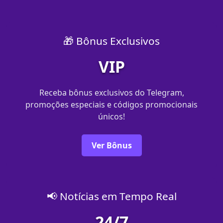
🎁 Bônus Exclusivos
VIP
Receba bônus exclusivos do Telegram,
promoções especiais e códigos promocionais
únicos!
Ver Bônus
📢 Notícias em Tempo Real
24/7