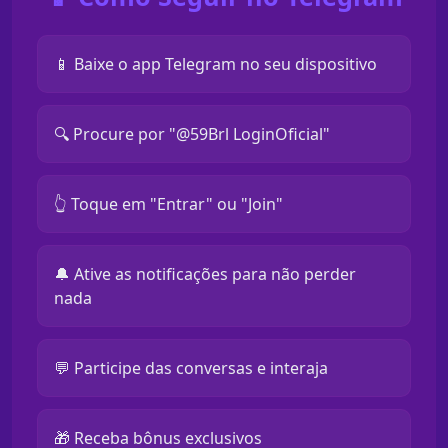
📱 Baixe o app Telegram no seu dispositivo
🔍 Procure por "@59Brl LoginOficial"
👆 Toque em "Entrar" ou "Join"
🔔 Ative as notificações para não perder
nada
💬 Participe das conversas e interaja
🎁 Receba bônus exclusivos