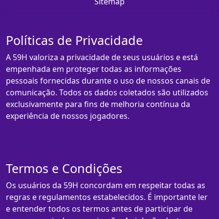
Sitemap
Políticas de Privacidade
A 59H valoriza a privacidade de seus usuários e está
empenhada em proteger todas as informações
pessoais fornecidas durante o uso de nossos canais de
comunicação. Todos os dados coletados são utilizados
exclusivamente para fins de melhoria contínua da
experiência de nossos jogadores.
Termos e Condições
Os usuários da 59H concordam em respeitar todas as
regras e regulamentos estabelecidos. É importante ler
e entender todos os termos antes de participar de