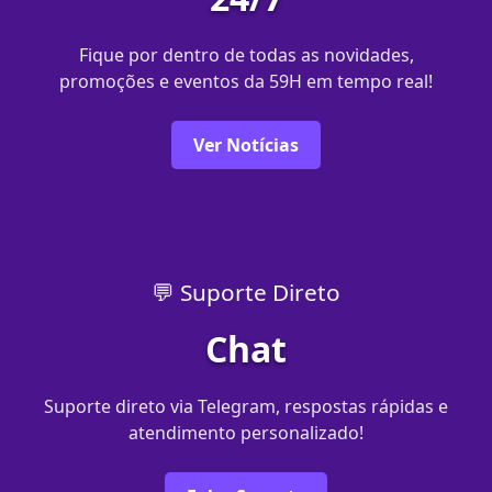
Fique por dentro de todas as novidades,
promoções e eventos da 59H em tempo real!
Ver Notícias
💬 Suporte Direto
Chat
Suporte direto via Telegram, respostas rápidas e
atendimento personalizado!