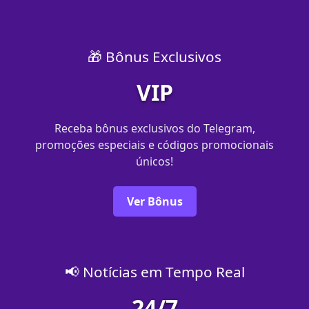
🎁 Bônus Exclusivos
VIP
Receba bônus exclusivos do Telegram,
promoções especiais e códigos promocionais
únicos!
Ver Bônus
📢 Notícias em Tempo Real
24/7