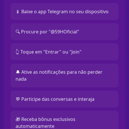
📱 Baixe o app Telegram no seu dispositivo
🔍 Procure por "@59HOficial"
👆 Toque em "Entrar" ou "Join"
🔔 Ative as notificações para não perder
nada
💬 Participe das conversas e interaja
🎁 Receba bônus exclusivos
automaticamente