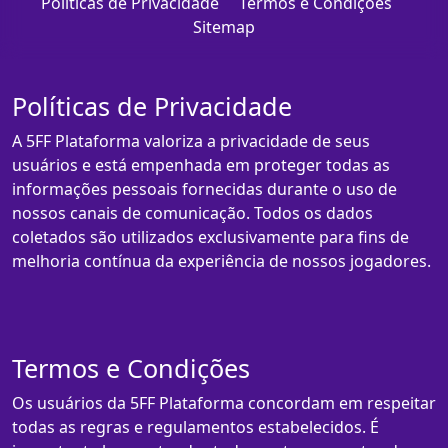
Políticas de Privacidade
Termos e Condições
Sitemap
Políticas de Privacidade
A 5FF Plataforma valoriza a privacidade de seus
usuários e está empenhada em proteger todas as
informações pessoais fornecidas durante o uso de
nossos canais de comunicação. Todos os dados
coletados são utilizados exclusivamente para fins de
melhoria contínua da experiência de nossos jogadores.
Termos e Condições
Os usuários da 5FF Plataforma concordam em respeitar
todas as regras e regulamentos estabelecidos. É