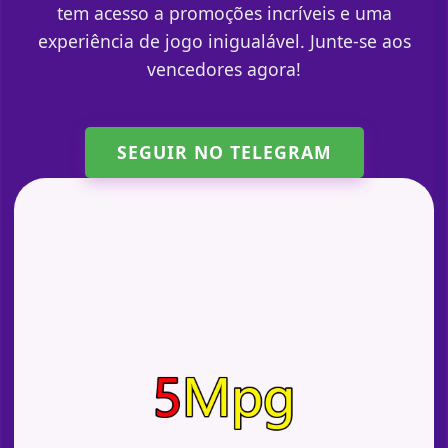
tem acesso a promoções incríveis e uma
experiência de jogo inigualável. Junte-se aos
vencedores agora!
SEGUIR NO TELEGRAM