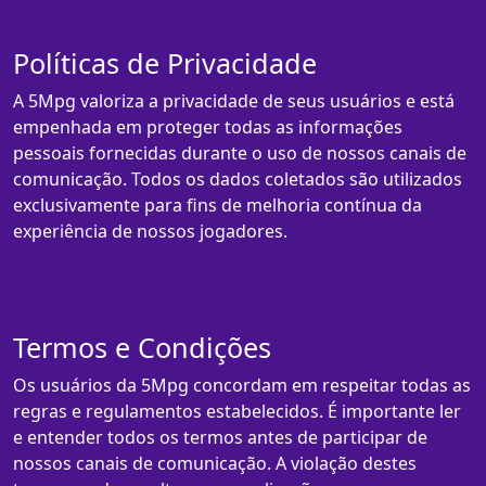
Políticas de Privacidade
A 5Mpg valoriza a privacidade de seus usuários e está
empenhada em proteger todas as informações
pessoais fornecidas durante o uso de nossos canais de
comunicação. Todos os dados coletados são utilizados
exclusivamente para fins de melhoria contínua da
experiência de nossos jogadores.
Termos e Condições
Os usuários da 5Mpg concordam em respeitar todas as
regras e regulamentos estabelecidos. É importante ler
e entender todos os termos antes de participar de
nossos canais de comunicação. A violação destes