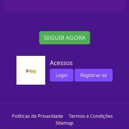
SEGUIR AGORA
Acessos
Login
Registrar-se
Políticas de Privacidade
Termos e Condições
Sitemap