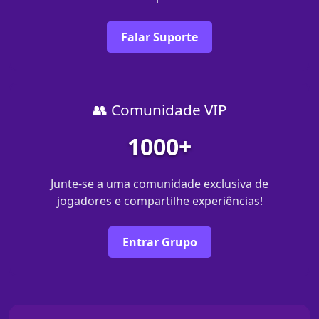
Falar Suporte
👥 Comunidade VIP
1000+
Junte-se a uma comunidade exclusiva de
jogadores e compartilhe experiências!
Entrar Grupo