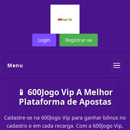
Login
Registrar-se
Menu
📱 600Jogo Vip A Melhor
Plataforma de Apostas
Cadastre-se na 600Jogo Vip para ganhar bônus no
cadastro e em cada recarga. Com a 600Jogo Vip,