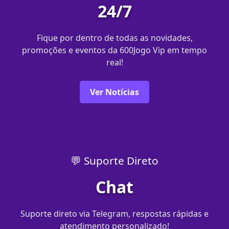
24/7
Fique por dentro de todas as novidades,
promoções e eventos da 600Jogo Vip em tempo
real!
Ver Notícias
💬 Suporte Direto
Chat
Suporte direto via Telegram, respostas rápidas e
atendimento personalizado!