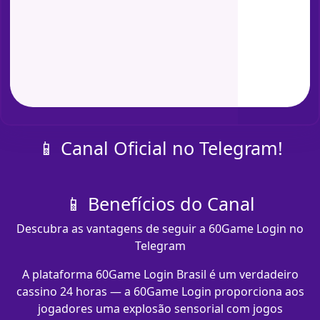
📱 Canal Oficial no Telegram!
📱 Benefícios do Canal
Descubra as vantagens de seguir a 60Game Login no
Telegram
A plataforma 60Game Login Brasil é um verdadeiro
cassino 24 horas — a 60Game Login proporciona aos
jogadores uma explosão sensorial com jogos