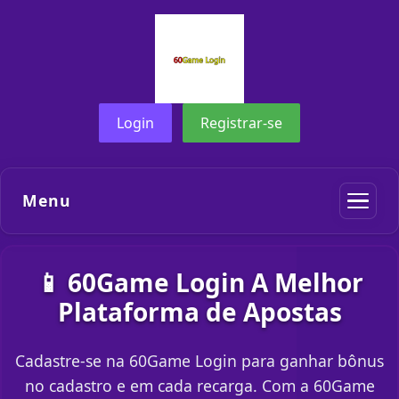
Login
Registrar-se
Menu
📱 60Game Login A Melhor
Plataforma de Apostas
Cadastre-se na 60Game Login para ganhar bônus
no cadastro e em cada recarga. Com a 60Game