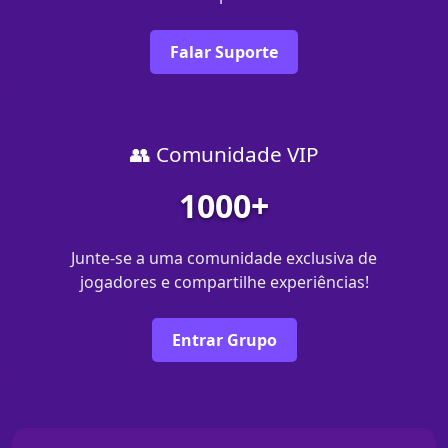
Falar Suporte
👥 Comunidade VIP
1000+
Junte-se a uma comunidade exclusiva de
jogadores e compartilhe experiências!
Entrar Grupo