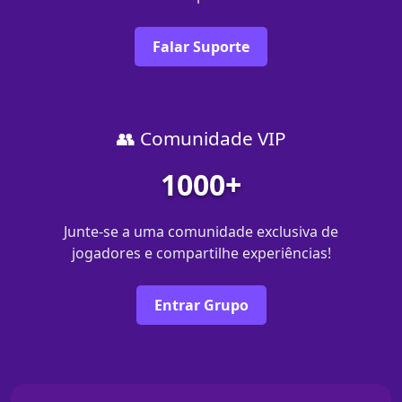
Falar Suporte
👥 Comunidade VIP
1000+
Junte-se a uma comunidade exclusiva de
jogadores e compartilhe experiências!
Entrar Grupo