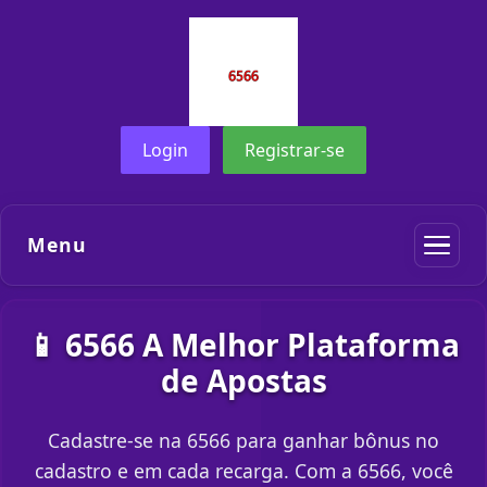
Login
Registrar-se
Menu
📱 6566 A Melhor Plataforma
de Apostas
Cadastre-se na 6566 para ganhar bônus no
cadastro e em cada recarga. Com a 6566, você