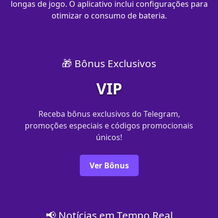
longas de jogo. O aplicativo inclui configurações para
otimizar o consumo de bateria.
🎁 Bônus Exclusivos
VIP
Receba bônus exclusivos do Telegram,
promoções especiais e códigos promocionais
únicos!
Ver Bônus
📢 Notícias em Tempo Real