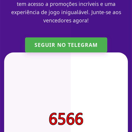
tem acesso a promoções incríveis e uma
experiência de jogo inigualável. Junte-se aos
vencedores agora!
SEGUIR NO TELEGRAM