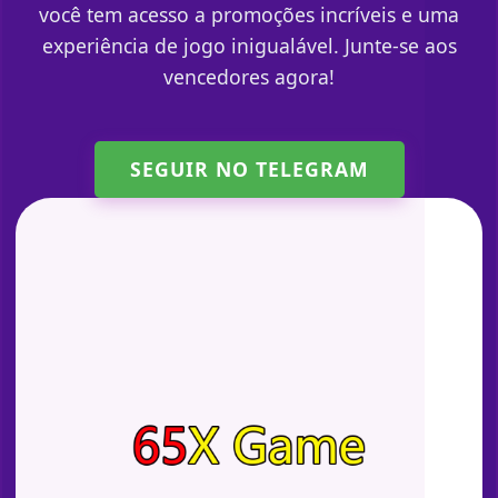
você tem acesso a promoções incríveis e uma
experiência de jogo inigualável. Junte-se aos
vencedores agora!
SEGUIR NO TELEGRAM