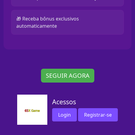
🎁 Receba bônus exclusivos
automaticamente
SEGUIR AGORA
Acessos
Login
Registrar-se