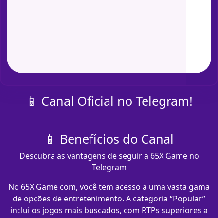
📱 Canal Oficial no Telegram!
📱 Benefícios do Canal
Descubra as vantagens de seguir a 65X Game no
Telegram
No 65X Game com​, você tem acesso a uma vasta gama
de opções de entretenimento. A categoria “Popular”
inclui os jogos mais buscados, com RTPs superiores a