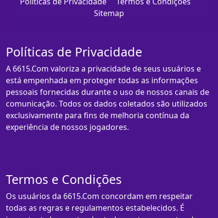
Políticas de Privacidade
Termos e Condições
Sitemap
Políticas de Privacidade
A 6615.Com valoriza a privacidade de seus usuários e
está empenhada em proteger todas as informações
pessoais fornecidas durante o uso de nossos canais de
comunicação. Todos os dados coletados são utilizados
exclusivamente para fins de melhoria contínua da
experiência de nossos jogadores.
Termos e Condições
Os usuários da 6615.Com concordam em respeitar
todas as regras e regulamentos estabelecidos. É