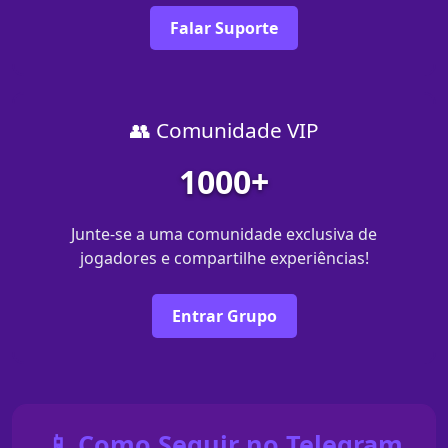
Falar Suporte
👥 Comunidade VIP
1000+
Junte-se a uma comunidade exclusiva de
jogadores e compartilhe experiências!
Entrar Grupo
📱 Como Seguir no Telegram