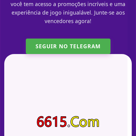
você tem acesso a promoções incríveis e uma
experiência de jogo inigualável. Junte-se aos
vencedores agora!
SEGUIR NO TELEGRAM