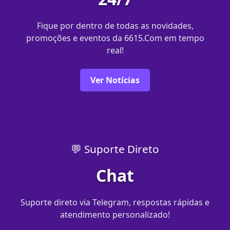
Fique por dentro de todas as novidades,
promoções e eventos da 6615.Com em tempo
real!
Ver Notícias
💬 Suporte Direto
Chat
Suporte direto via Telegram, respostas rápidas e
atendimento personalizado!