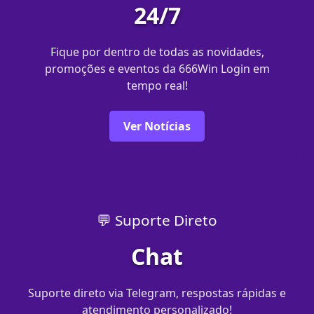
24/7
Fique por dentro de todas as novidades,
promoções e eventos da 666Win Login em
tempo real!
Ver Notícias
💬 Suporte Direto
Chat
Suporte direto via Telegram, respostas rápidas e
atendimento personalizado!