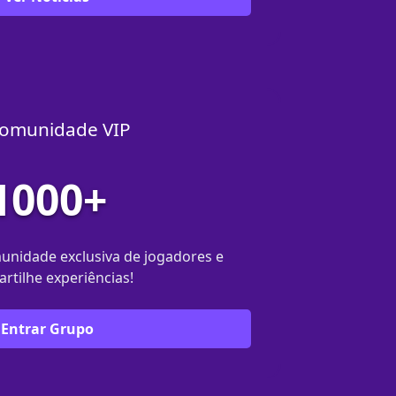
Comunidade VIP
1000+
unidade exclusiva de jogadores e
rtilhe experiências!
Entrar Grupo