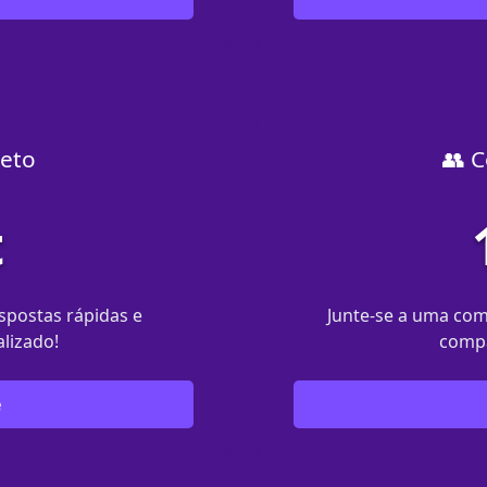
reto
👥 
t
espostas rápidas e
Junte-se a uma com
lizado!
compa
e