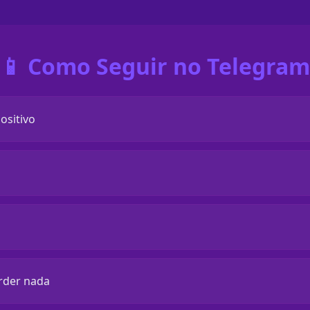
📱 Como Seguir no Telegram
ositivo
erder nada