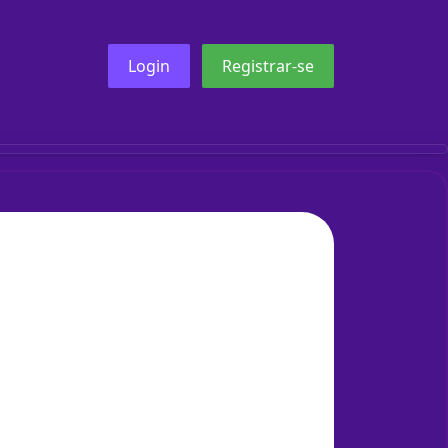
Login
Registrar-se