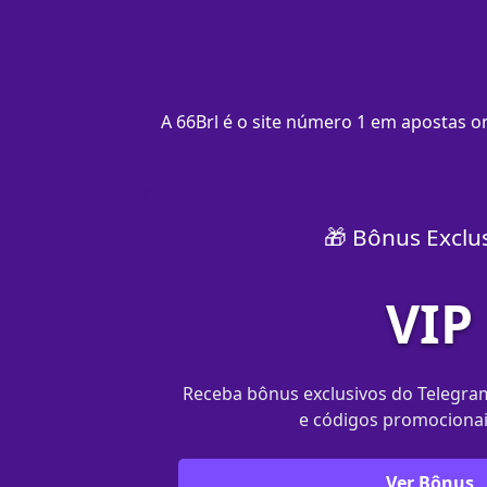
A 66Brl é o site número 1 em apostas onl
🎁 Bônus Exclu
VIP
Receba bônus exclusivos do Telegra
e códigos promocionai
Ver Bônus