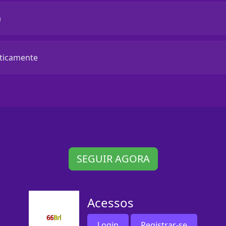
a
aticamente
SEGUIR AGORA
Acessos
Login
Registrar-se