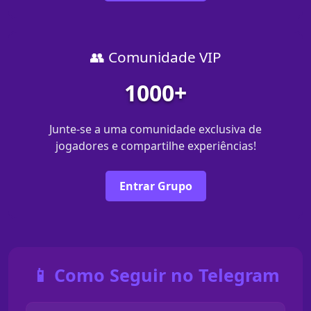
👥 Comunidade VIP
1000+
Junte-se a uma comunidade exclusiva de
jogadores e compartilhe experiências!
Entrar Grupo
📱 Como Seguir no Telegram