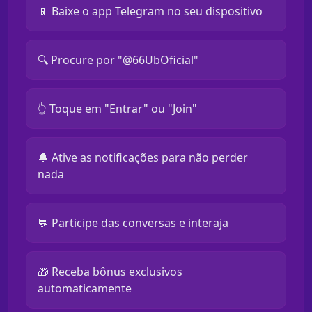
📱 Baixe o app Telegram no seu dispositivo
🔍 Procure por "@66UbOficial"
👆 Toque em "Entrar" ou "Join"
🔔 Ative as notificações para não perder
nada
💬 Participe das conversas e interaja
🎁 Receba bônus exclusivos
automaticamente