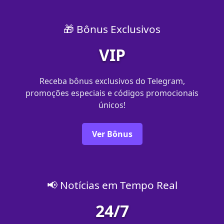
🎁 Bônus Exclusivos
VIP
Receba bônus exclusivos do Telegram,
promoções especiais e códigos promocionais
únicos!
Ver Bônus
📢 Notícias em Tempo Real
24/7