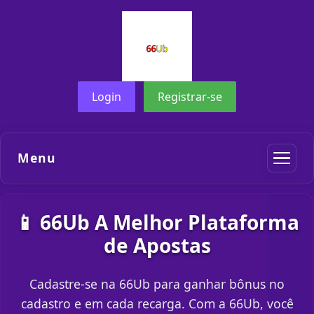
Login
Registrar-se
Menu
📱 66Ub A Melhor Plataforma
de Apostas
Cadastre-se na 66Ub para ganhar bônus no
cadastro e em cada recarga. Com a 66Ub, você