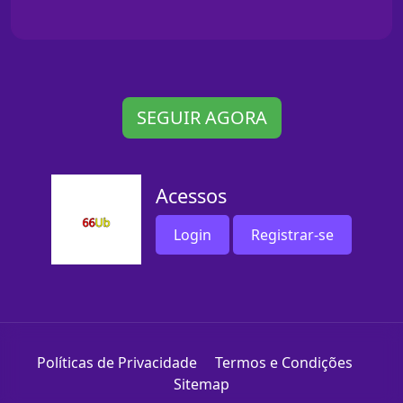
SEGUIR AGORA
Acessos
Login
Registrar-se
Políticas de Privacidade
Termos e Condições
Sitemap