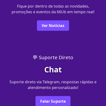
Fique por dentro de todas as novidades,
promoções e eventos da 66Ub em tempo real!
Ver Notícias
💬 Suporte Direto
Chat
Suporte direto via Telegram, respostas rápidas e
atendimento personalizado!
Falar Suporte