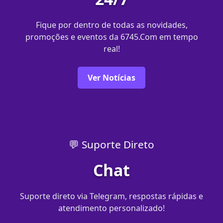
Fique por dentro de todas as novidades,
promoções e eventos da 6745.Com em tempo
real!
Ver Notícias
💬 Suporte Direto
Chat
Suporte direto via Telegram, respostas rápidas e
atendimento personalizado!