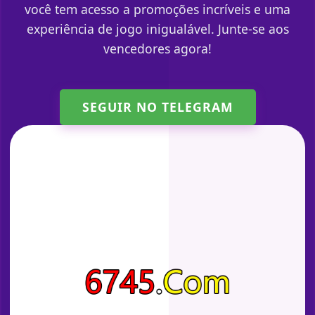
você tem acesso a promoções incríveis e uma
experiência de jogo inigualável. Junte-se aos
vencedores agora!
SEGUIR NO TELEGRAM