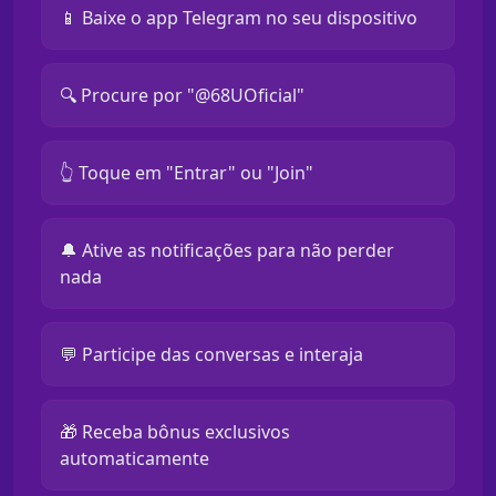
📱 Baixe o app Telegram no seu dispositivo
🔍 Procure por "@68UOficial"
👆 Toque em "Entrar" ou "Join"
🔔 Ative as notificações para não perder
nada
💬 Participe das conversas e interaja
🎁 Receba bônus exclusivos
automaticamente