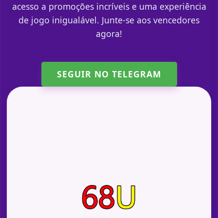
acesso a promoções incríveis e uma experiência
de jogo inigualável. Junte-se aos vencedores
agora!
SEGUIR NO TELEGRAM