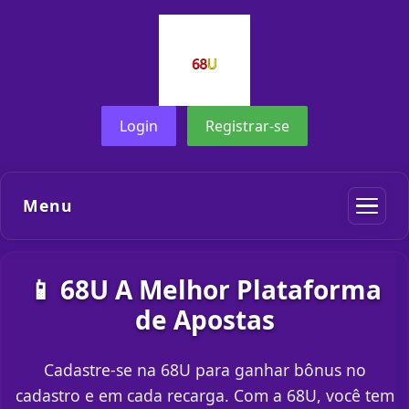
Login
Registrar-se
Menu
📱 68U A Melhor Plataforma
de Apostas
Cadastre-se na 68U para ganhar bônus no
cadastro e em cada recarga. Com a 68U, você tem