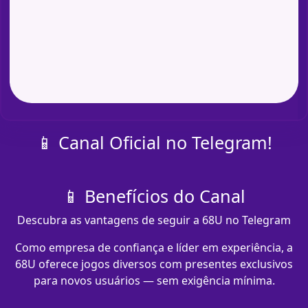
📱 Canal Oficial no Telegram!
📱 Benefícios do Canal
Descubra as vantagens de seguir a 68U no Telegram
Como empresa de confiança e líder em experiência, a
68U oferece jogos diversos com presentes exclusivos
para novos usuários — sem exigência mínima.