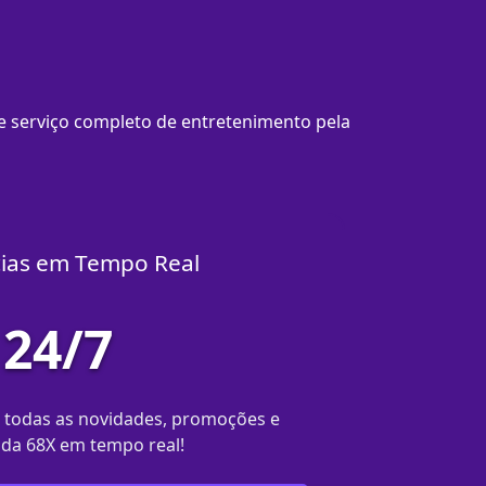
 serviço completo de entretenimento pela
cias em Tempo Real
24/7
e todas as novidades, promoções e
 da 68X em tempo real!