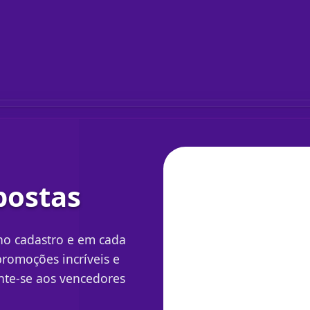
postas
no cadastro e em cada
promoções incríveis e
unte-se aos vencedores