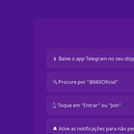
📱 Baixe o app Telegram no seu disp
🔍 Procure por "@68XOficial"
👆 Toque em "Entrar" ou "Join"
🔔 Ative as notificações para não p