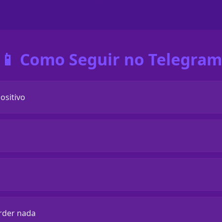
📱 Como Seguir no Telegram
ositivo
erder nada