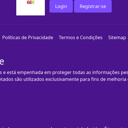
Login
Registrar-se
Políticas de Privacidade
Termos e Condições
Sitemap
de
ios e está empenhada em proteger todas as informações pe
tados são utilizados exclusivamente para fins de melhoria