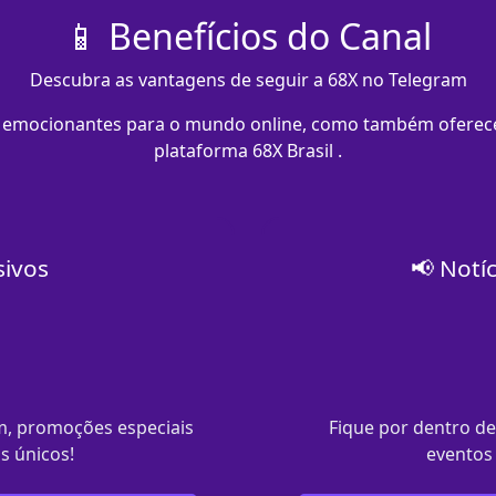
📱 Benefícios do Canal
Descubra as vantagens de seguir a 68X no Telegram
s emocionantes para o mundo online, como também oferece
plataforma 68X Brasil .
sivos
📢 Notí
m, promoções especiais
Fique por dentro d
s únicos!
eventos