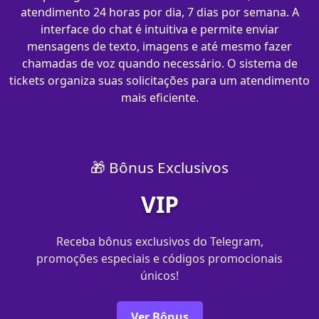
atendimento 24 horas por dia, 7 dias por semana. A
interface do chat é intuitiva e permite enviar
mensagens de texto, imagens e até mesmo fazer
chamadas de voz quando necessário. O sistema de
tickets organiza suas solicitações para um atendimento
mais eficiente.
🎁 Bônus Exclusivos
VIP
Receba bônus exclusivos do Telegram,
promoções especiais e códigos promocionais
únicos!
Ver Bônus