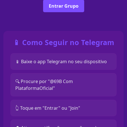
Entrar Grupo
📱 Como Seguir no Telegram
📱 Baixe o app Telegram no seu dispositivo
🔍 Procure por "@69B Com
PlataformaOficial"
👆 Toque em "Entrar" ou "Join"