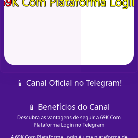
📱 Canal Oficial no Telegram!
📱 Benefícios do Canal
Descubra as vantagens de seguir a 69K Com
Plataforma Login no Telegram
A 69K Com Plataforma Login é uma plataforma de