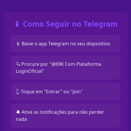
📱 Como Seguir no Telegram
📱 Baixe o app Telegram no seu dispositivo
🔍 Procure por "@69K Com Plataforma
LoginOficial"
👆 Toque em "Entrar" ou "Join"
🔔 Ative as notificações para não perder
nada