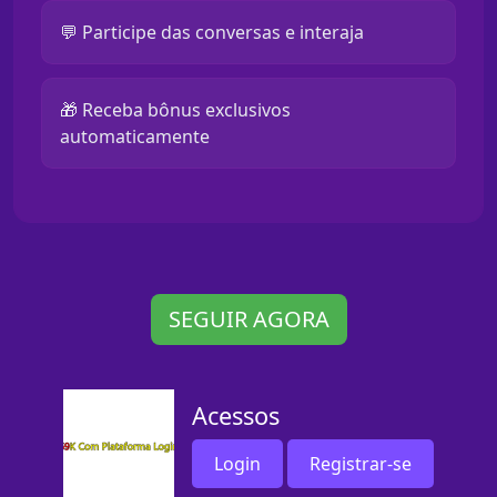
💬 Participe das conversas e interaja
🎁 Receba bônus exclusivos
automaticamente
SEGUIR AGORA
Acessos
Login
Registrar-se