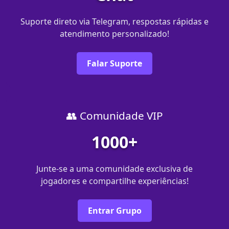
Suporte direto via Telegram, respostas rápidas e
atendimento personalizado!
Falar Suporte
👥 Comunidade VIP
1000+
Junte-se a uma comunidade exclusiva de
jogadores e compartilhe experiências!
Entrar Grupo