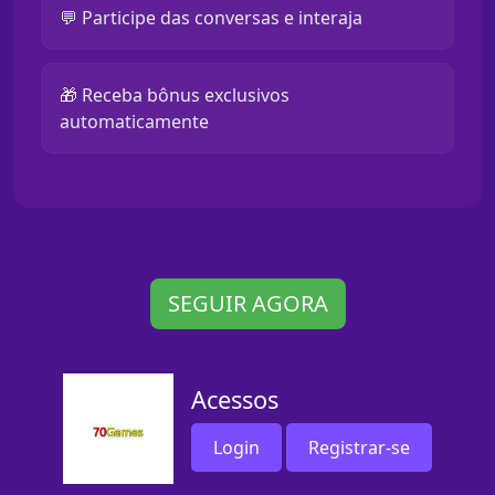
💬 Participe das conversas e interaja
🎁 Receba bônus exclusivos
automaticamente
SEGUIR AGORA
Acessos
Login
Registrar-se