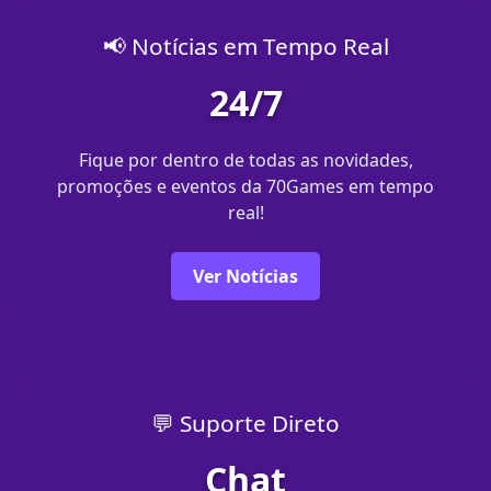
📢 Notícias em Tempo Real
24/7
Fique por dentro de todas as novidades,
promoções e eventos da 70Games em tempo
real!
Ver Notícias
💬 Suporte Direto
Chat