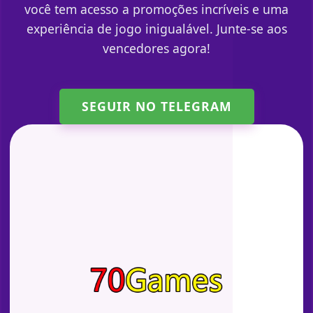
você tem acesso a promoções incríveis e uma
experiência de jogo inigualável. Junte-se aos
vencedores agora!
SEGUIR NO TELEGRAM