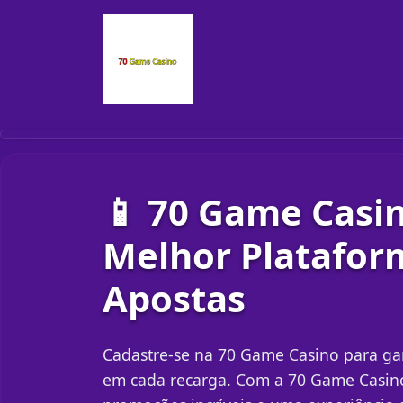
📱 70 Game Casi
Melhor Platafor
Apostas
Cadastre-se na 70 Game Casino para ga
em cada recarga. Com a 70 Game Casino