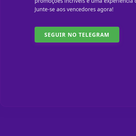
promoções incríveis e uma experiência d
Junte-se aos vencedores agora!
SEGUIR NO TELEGRAM