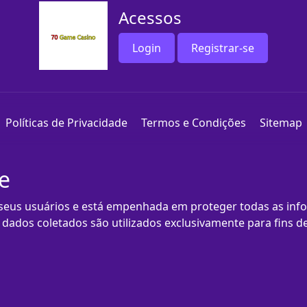
Acessos
Login
Registrar-se
Políticas de Privacidade
Termos e Condições
Sitemap
de
e seus usuários e está empenhada em proteger todas as inf
dados coletados são utilizados exclusivamente para fins d