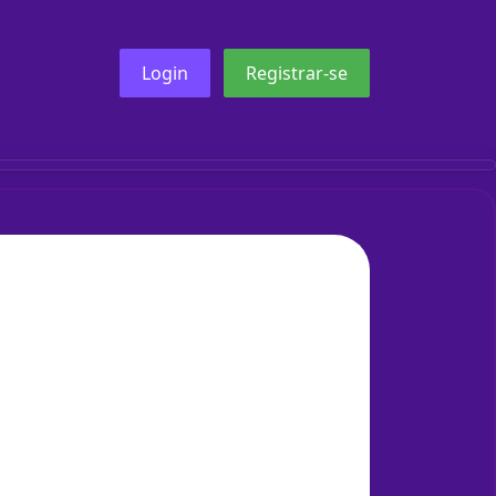
Login
Registrar-se