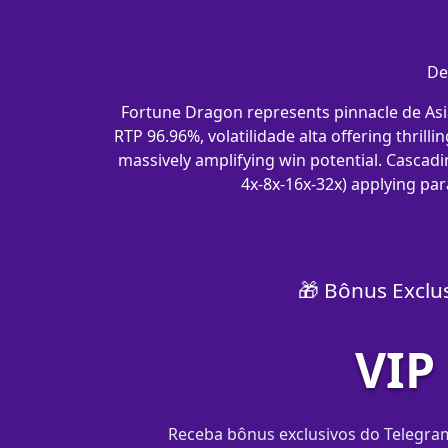
De
Fortune Dragon represents pinnacle de Asi
RTP 96.96%, volatilidade alta offering thri
massively amplifying win potential. Cascad
4x-8x-16x-32x) applying par
🎁 Bônus Exclu
VIP
Receba bônus exclusivos do Telegra