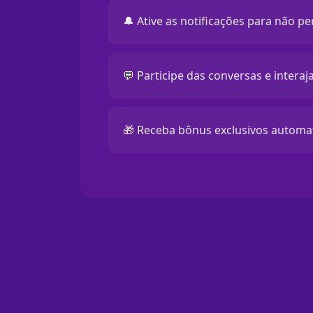
🔔 Ative as notificações para não p
💬 Participe das conversas e interaj
🎁 Receba bônus exclusivos autom