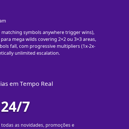
ram
+ matching symbols anywhere trigger wins),
e para mega wilds covering 2×2 ou 3×3 areas,
s fall, com progressive multipliers (1x-2x-
ically unlimited escalation.
cias em Tempo Real
24/7
e todas as novidades, promoções e