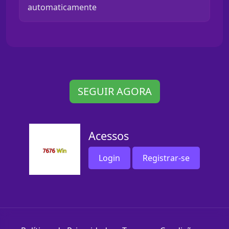
automaticamente
SEGUIR AGORA
Acessos
Login
Registrar-se