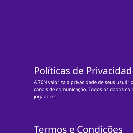
Políticas de Privacida
A 76N valoriza a privacidade de seus usuár
canais de comunicação. Todos os dados cole
jogadores.
Termos e Condições