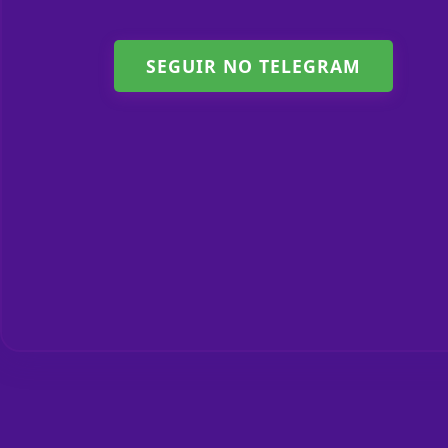
SEGUIR NO TELEGRAM