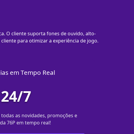
 O cliente suporta fones de ouvido, alto-
liente para otimizar a experiência de jogo.
cias em Tempo Real
24/7
e todas as novidades, promoções e
 da 76P em tempo real!