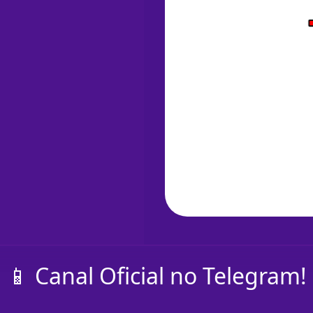
📱 Canal Oficial no Telegram!