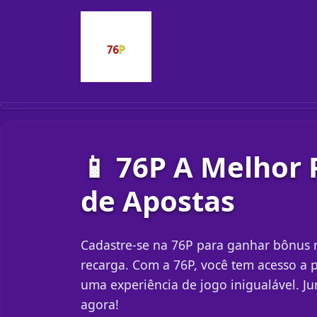
📱 76P A Melhor
de Apostas
Cadastre-se na 76P para ganhar bônus 
recarga. Com a 76P, você tem acesso a 
uma experiência de jogo inigualável. J
agora!