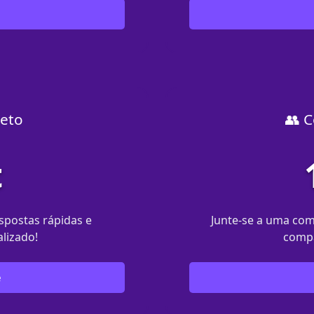
reto
👥 
t
espostas rápidas e
Junte-se a uma com
lizado!
compa
e