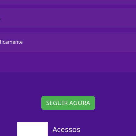
a
aticamente
SEGUIR AGORA
Acessos