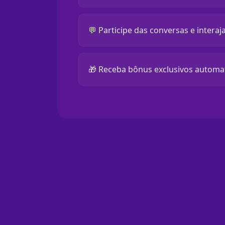
💬 Participe das conversas e interaj
🎁 Receba bônus exclusivos autom