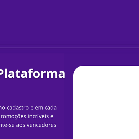
 Plataforma
no cadastro e em cada
promoções incríveis e
unte-se aos vencedores