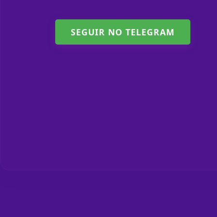
SEGUIR NO TELEGRAM