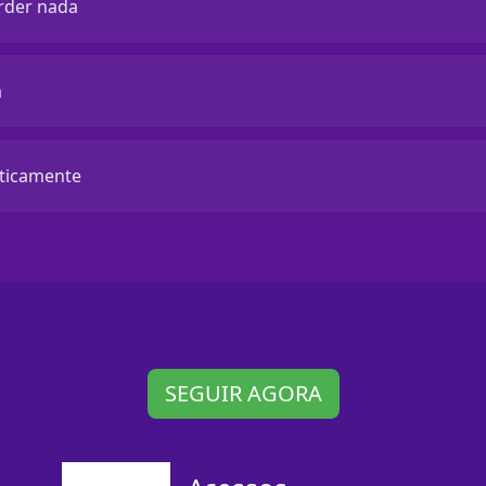
erder nada
a
aticamente
SEGUIR AGORA