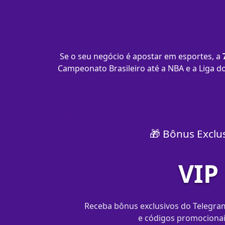
Se o seu negócio é apostar em esportes, a
Campeonato Brasileiro até a NBA e a Liga 
🎁 Bônus Exclu
VIP
Receba bônus exclusivos do Telegra
e códigos promocionai