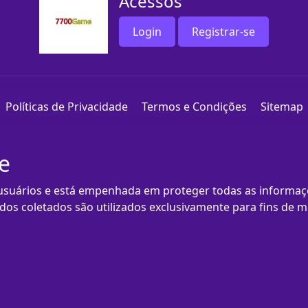
Acessos
Login
Registrar-se
Políticas de Privacidade
Termos e Condições
Sitemap
de
 usuários e está empenhada em proteger todas as informaç
os coletados são utilizados exclusivamente para fins de m