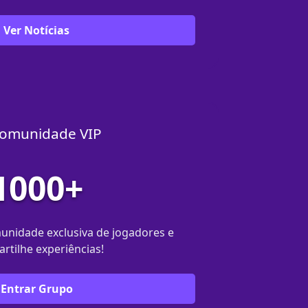
Ver Notícias
Comunidade VIP
1000+
unidade exclusiva de jogadores e
rtilhe experiências!
Entrar Grupo