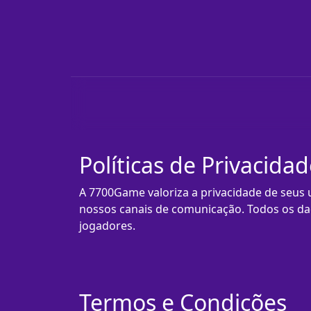
Políticas de Privacida
A 7700Game valoriza a privacidade de seus
nossos canais de comunicação. Todos os dad
jogadores.
Termos e Condições