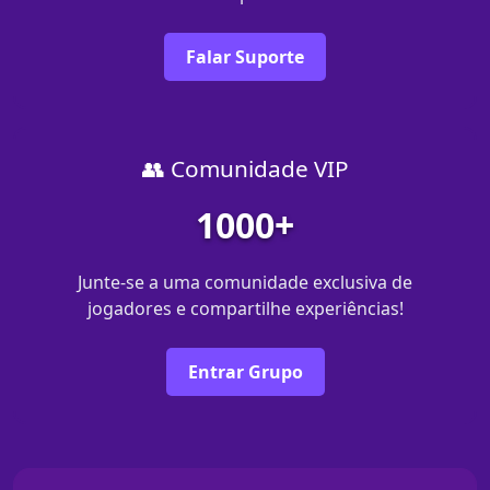
Falar Suporte
👥 Comunidade VIP
1000+
Junte-se a uma comunidade exclusiva de
jogadores e compartilhe experiências!
Entrar Grupo