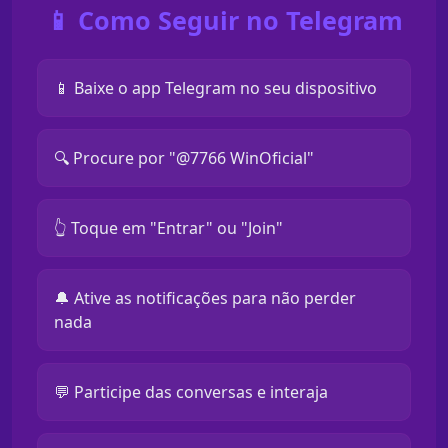
📱 Como Seguir no Telegram
📱 Baixe o app Telegram no seu dispositivo
🔍 Procure por "@7766 WinOficial"
👆 Toque em "Entrar" ou "Join"
🔔 Ative as notificações para não perder
nada
💬 Participe das conversas e interaja