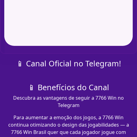
📱 Canal Oficial no Telegram!
📱 Benefícios do Canal
Descubra as vantagens de seguir a 7766 Win no
Telegram
Para aumentar a emoção dos jogos, a 7766 Win
continua otimizando o design das jogabilidades — a
7766 Win Brasil quer que cada jogador jogue com