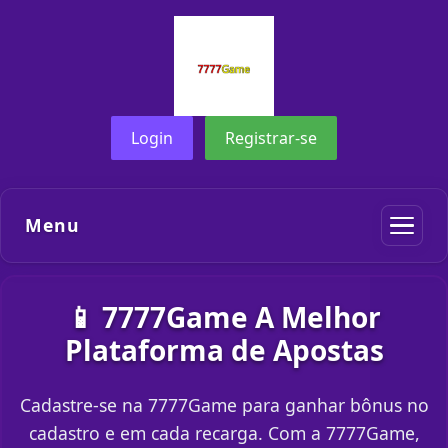
Login
Registrar-se
Menu
📱 7777Game A Melhor
Plataforma de Apostas
Cadastre-se na 7777Game para ganhar bônus no
cadastro e em cada recarga. Com a 7777Game,