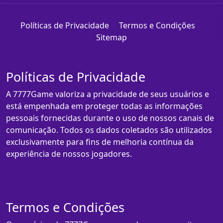
Políticas de Privacidade
Termos e Condições
Sitemap
Políticas de Privacidade
A 7777Game valoriza a privacidade de seus usuários e
está empenhada em proteger todas as informações
pessoais fornecidas durante o uso de nossos canais de
comunicação. Todos os dados coletados são utilizados
exclusivamente para fins de melhoria contínua da
experiência de nossos jogadores.
Termos e Condições