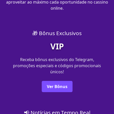
aproveitar ao máximo cada oportunidade no cassino
online.
🎁 Bônus Exclusivos
VIP
Receba bônus exclusivos do Telegram,
promoções especiais e códigos promocionais
únicos!
Ver Bônus
📢 Notícias em Tempo Real