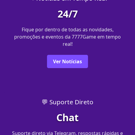
24/7
Fique por dentro de todas as novidades,
promoções e eventos da 7777Game em tempo
real!
Ver Notícias
💬 Suporte Direto
Chat
Suporte direto via Telegram, respostas rápidas e