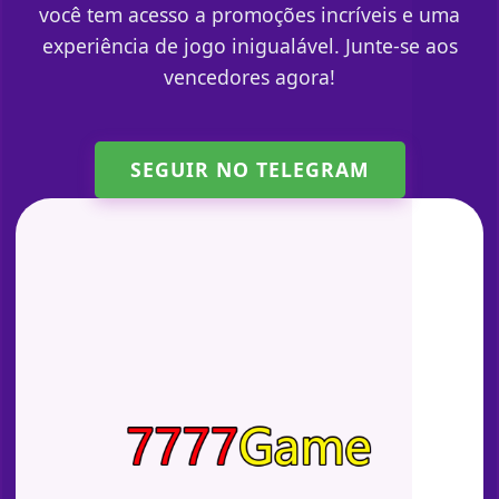
você tem acesso a promoções incríveis e uma
experiência de jogo inigualável. Junte-se aos
vencedores agora!
SEGUIR NO TELEGRAM