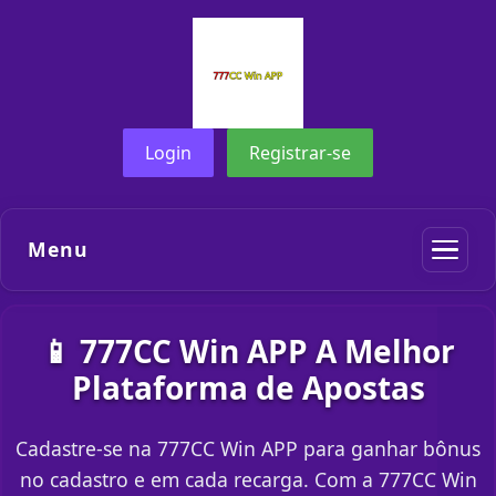
Login
Registrar-se
Menu
📱 777CC Win APP A Melhor
Plataforma de Apostas
Cadastre-se na 777CC Win APP para ganhar bônus
no cadastro e em cada recarga. Com a 777CC Win