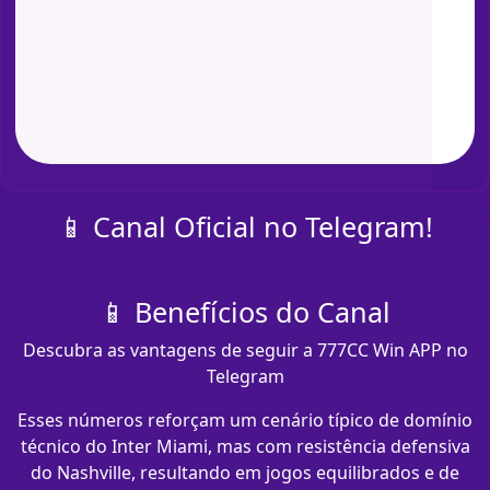
📱 Canal Oficial no Telegram!
📱 Benefícios do Canal
Descubra as vantagens de seguir a 777CC Win APP no
Telegram
Esses números reforçam um cenário típico de domínio
técnico do Inter Miami, mas com resistência defensiva
do Nashville, resultando em jogos equilibrados e de