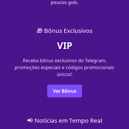
poucos gols.
🎁 Bônus Exclusivos
VIP
Receba bônus exclusivos do Telegram,
promoções especiais e códigos promocionais
únicos!
Ver Bônus
📢 Notícias em Tempo Real