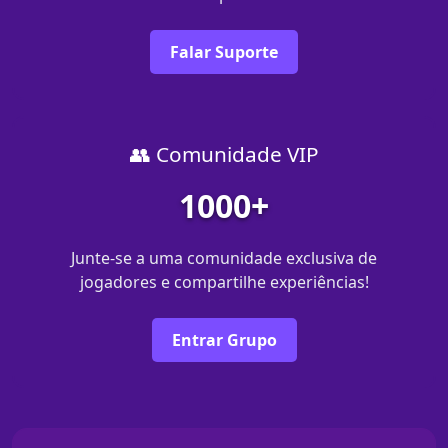
Falar Suporte
👥 Comunidade VIP
1000+
Junte-se a uma comunidade exclusiva de
jogadores e compartilhe experiências!
Entrar Grupo