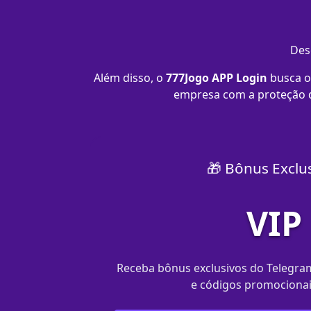
Des
Além disso, o
777Jogo APP Login
busca o
empresa com a proteção d
🎁 Bônus Exclu
VIP
Receba bônus exclusivos do Telegra
e códigos promocionai