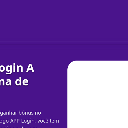
ogin A
ma de
 ganhar bônus no
Jogo APP Login, você tem