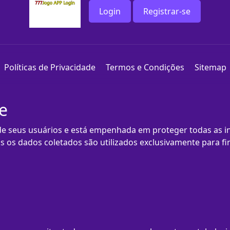
Login
Registrar-se
Políticas de Privacidade
Termos e Condições
Sitemap
de
 de seus usuários e está empenhada em proteger todas as 
 os dados coletados são utilizados exclusivamente para fi