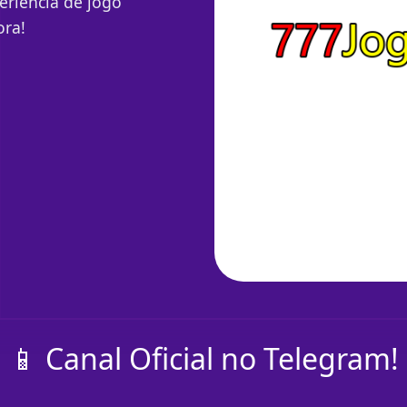
eriência de jogo
ora!
📱 Canal Oficial no Telegram!