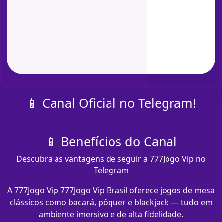
📱 Canal Oficial no Telegram!
📱 Benefícios do Canal
Descubra as vantagens de seguir a 777Jogo Vip no
Telegram
A 777Jogo Vip 777Jogo Vip Brasil oferece jogos de mesa
clássicos como bacará, pôquer e blackjack — tudo em
ambiente imersivo e de alta fidelidade.