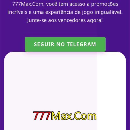
777Max.Com, você tem acesso a promoções
incríveis e uma experiência de jogo inigualável.
Junte-se aos vencedores agora!
SEGUIR NO TELEGRAM