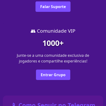
Falar Suporte
👥 Comunidade VIP
1000+
Junte-se a uma comunidade exclusiva de
jogadores e compartilhe experiências!
Entrar Grupo
📱 Como Seguir no Telegram