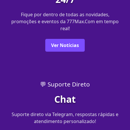
Fique por dentro de todas as novidades,
promoções e eventos da 777Max.Com em tempo
real!
Ver Notícias
💬 Suporte Direto
Chat
Suporte direto via Telegram, respostas rápidas e
atendimento personalizado!