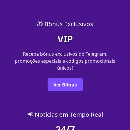
🎁 Bônus Exclusivos
VIP
Receba bônus exclusivos do Telegram,
promoções especiais e códigos promocionais
únicos!
Ver Bônus
📢 Notícias em Tempo Real
24/7