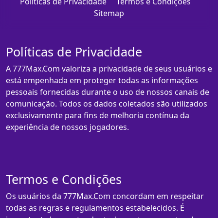
Políticas de Privacidade
Termos e Condições
Sitemap
Políticas de Privacidade
A 777Max.Com valoriza a privacidade de seus usuários e
está empenhada em proteger todas as informações
pessoais fornecidas durante o uso de nossos canais de
comunicação. Todos os dados coletados são utilizados
exclusivamente para fins de melhoria contínua da
experiência de nossos jogadores.
Termos e Condições
Os usuários da 777Max.Com concordam em respeitar
todas as regras e regulamentos estabelecidos. É