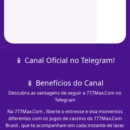
📱 Canal Oficial no Telegram!
📱 Benefícios do Canal
Descubra as vantagens de seguir a 777Max.Com no
Telegram
Na 777Max.Com , liberte o estresse e viva momentos
diferentes com os jogos de cassino da 777Max.Com
Brasil , que te acompanham em cada instante de lazer.