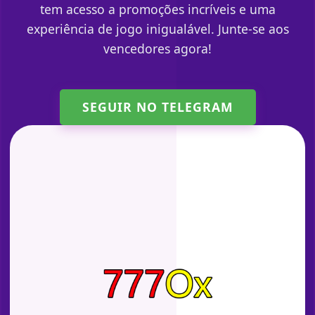
tem acesso a promoções incríveis e uma
experiência de jogo inigualável. Junte-se aos
vencedores agora!
SEGUIR NO TELEGRAM