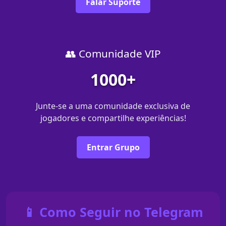
Falar Suporte
👥 Comunidade VIP
1000+
Junte-se a uma comunidade exclusiva de
jogadores e compartilhe experiências!
Entrar Grupo
📱 Como Seguir no Telegram