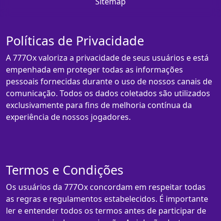
Sitemap
Políticas de Privacidade
A 777Ox valoriza a privacidade de seus usuários e está
empenhada em proteger todas as informações
pessoais fornecidas durante o uso de nossos canais de
comunicação. Todos os dados coletados são utilizados
exclusivamente para fins de melhoria contínua da
experiência de nossos jogadores.
Termos e Condições
Os usuários da 777Ox concordam em respeitar todas
as regras e regulamentos estabelecidos. É importante
ler e entender todos os termos antes de participar de