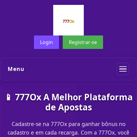
Login
Registrar-se
Menu
📱 777Ox A Melhor Plataforma
de Apostas
Cadastre-se na 777Ox para ganhar bônus no
cadastro e em cada recarga. Com a 777Ox, você