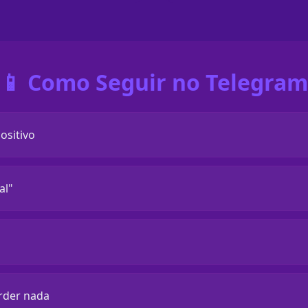
📱 Como Seguir no Telegram
ositivo
al"
erder nada