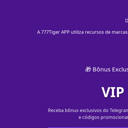
D
A 777Tiger APP utiliza recursos de marca
🎁 Bônus Exclu
VIP
Receba bônus exclusivos do Telegra
e códigos promocionai