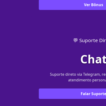
Ver Bônus
💬 Suporte Di
Cha
Suporte direto via Telegram, r
atendimento persona
Falar Suport