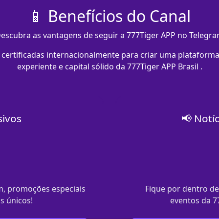
📱 Benefícios do Canal
escubra as vantagens de seguir a 777Tiger APP no Telegr
s certificadas internacionalmente para criar uma platafor
experiente e capital sólido da 777Tiger APP Brasil .
sivos
📢 Notí
m, promoções especiais
Fique por dentro d
s únicos!
eventos da 7