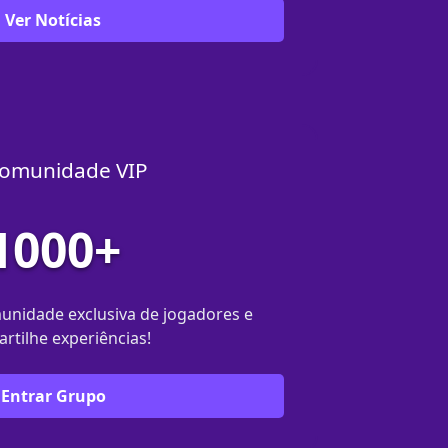
Ver Notícias
Comunidade VIP
1000+
unidade exclusiva de jogadores e
rtilhe experiências!
Entrar Grupo