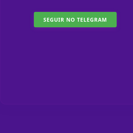
SEGUIR NO TELEGRAM