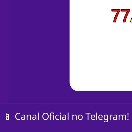
📱 Canal Oficial no Telegram!