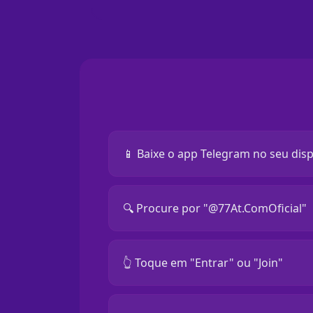
📱 Baixe o app Telegram no seu disp
🔍 Procure por "@77At.ComOficial"
👆 Toque em "Entrar" ou "Join"