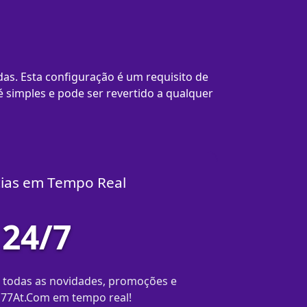
das. Esta configuração é um requisito de
 simples e pode ser revertido a qualquer
cias em Tempo Real
24/7
e todas as novidades, promoções e
 77At.Com em tempo real!