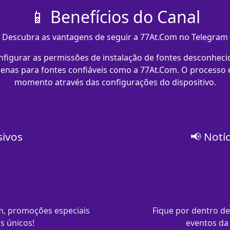
📱 Benefícios do Canal
Descubra as vantagens de seguir a 77At.Com no Telegram
onfigurar as permissões de instalação de fontes desconheci
penas para fontes confiáveis como a 77At.Com. O processo é
momento através das configurações do dispositivo.
sivos
📢 Notí
m, promoções especiais
Fique por dentro d
s únicos!
eventos da