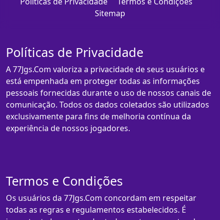
Políticas de Privacidade
Termos e Condições
Sitemap
Políticas de Privacidade
A 77Jgs.Com valoriza a privacidade de seus usuários e
está empenhada em proteger todas as informações
pessoais fornecidas durante o uso de nossos canais de
comunicação. Todos os dados coletados são utilizados
exclusivamente para fins de melhoria contínua da
experiência de nossos jogadores.
Termos e Condições
Os usuários da 77Jgs.Com concordam em respeitar
todas as regras e regulamentos estabelecidos. É