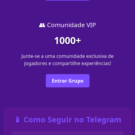
👥 Comunidade VIP
1000+
Junte-se a uma comunidade exclusiva de
jogadores e compartilhe experiências!
Entrar Grupo
📱 Como Seguir no Telegram