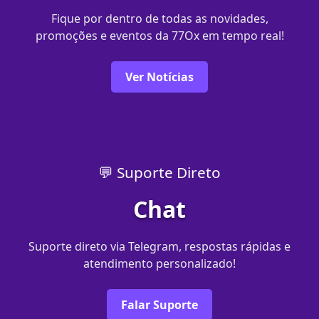
Fique por dentro de todas as novidades,
promoções e eventos da 77Ox em tempo real!
Ver Notícias
💬 Suporte Direto
Chat
Suporte direto via Telegram, respostas rápidas e
atendimento personalizado!
Falar Suporte