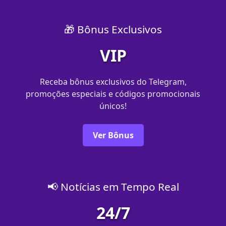
🎁 Bônus Exclusivos
VIP
Receba bônus exclusivos do Telegram,
promoções especiais e códigos promocionais
únicos!
Ver Bônus
📢 Notícias em Tempo Real
24/7