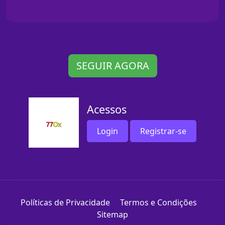
SEGUIR AGORA
Acessos
Login
Registrar-se
Políticas de Privacidade
Termos e Condições
Sitemap