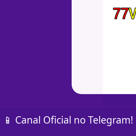
📱 Canal Oficial no Telegram!