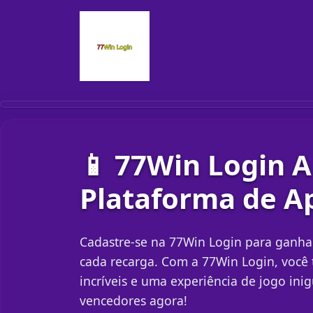
📱 77Win Login 
Plataforma de A
Cadastre-se na 77Win Login para ganha
cada recarga. Com a 77Win Login, você
incríveis e uma experiência de jogo inig
vencedores agora!