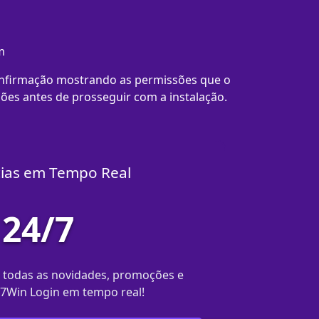
m
 confirmação mostrando as permissões que o
sões antes de prosseguir com a instalação.
cias em Tempo Real
24/7
e todas as novidades, promoções e
77Win Login em tempo real!