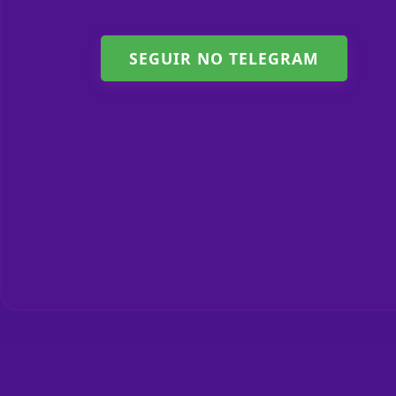
SEGUIR NO TELEGRAM