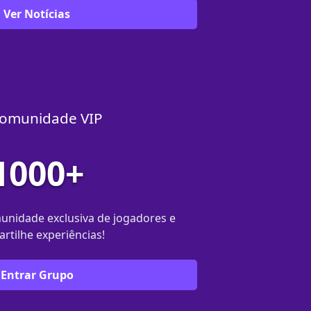
Ver Notícias
Comunidade VIP
1000+
unidade exclusiva de jogadores e
rtilhe experiências!
Entrar Grupo