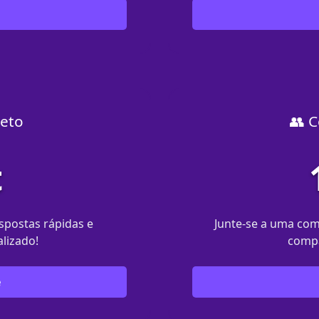
reto
👥 
t
espostas rápidas e
Junte-se a uma com
lizado!
compa
e