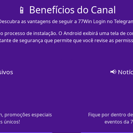
📱 Benefícios do Canal
Descubra as vantagens de seguir a 77Win Login no Telegra
 o processo de instalação. O Android exibirá uma tela de
ortante de segurança que permite que você revise as permis
sivos
📢 Notí
m, promoções especiais
Fique por dentro d
s únicos!
eventos da 