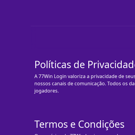
Políticas de Privacida
A 77Win Login valoriza a privacidade de se
nossos canais de comunicação. Todos os dad
jogadores.
Termos e Condições