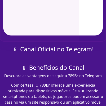
📱 Canal Oficial no Telegram!
📱 Benefícios do Canal
Descubra as vantagens de seguir a 789Br no Telegram
Com certeza! O 789Br oferece uma experiência
otimizada para dispositivos móveis. Seja utilizando
smartphones ou tablets, os jogadores podem acessar o
cassino via um site responsivo ou um aplicativo móvel