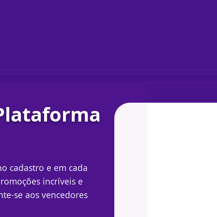
Plataforma
no cadastro e em cada
romoções incríveis e
unte-se aos vencedores