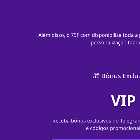
Além disso, o 79F com​ disponibiliza toda 
personalização faz c
🎁 Bônus Exclu
VIP
Receba bônus exclusivos do Telegra
e códigos promocionai