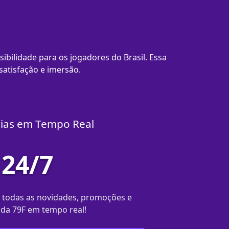
ibilidade para os jogadores do Brasil. Essa
satisfação e imersão.
cias em Tempo Real
24/7
e todas as novidades, promoções e
 da 79F em tempo real!