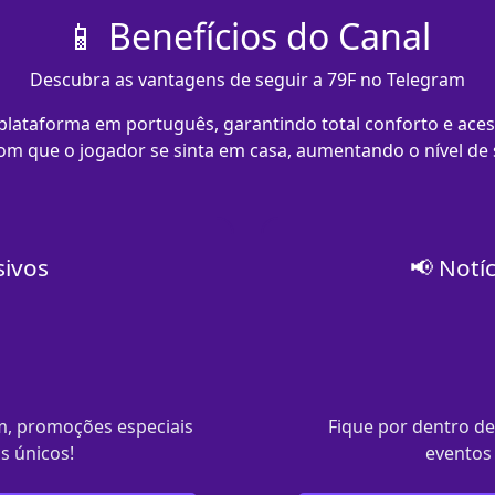
📱 Benefícios do Canal
Descubra as vantagens de seguir a 79F no Telegram
a plataforma em português, garantindo total conforto e acess
om que o jogador se sinta em casa, aumentando o nível de 
sivos
📢 Notí
m, promoções especiais
Fique por dentro d
s únicos!
eventos