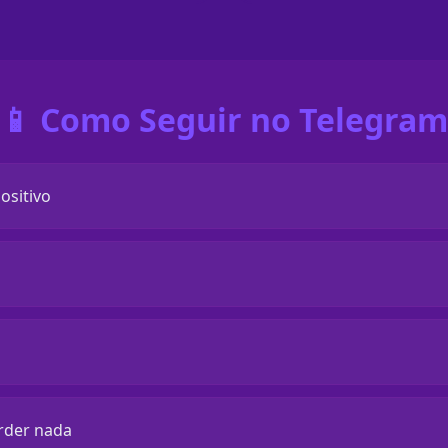
📱 Como Seguir no Telegram
ositivo
erder nada