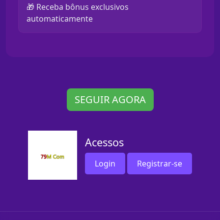
🎁 Receba bônus exclusivos
automaticamente
SEGUIR AGORA
Acessos
Login
Registrar-se