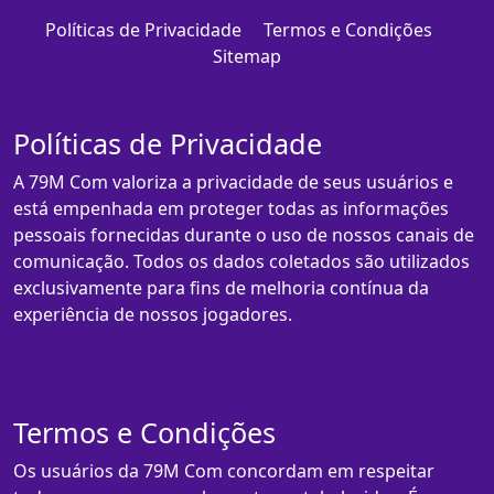
Políticas de Privacidade
Termos e Condições
Sitemap
Políticas de Privacidade
A 79M Com valoriza a privacidade de seus usuários e
está empenhada em proteger todas as informações
pessoais fornecidas durante o uso de nossos canais de
comunicação. Todos os dados coletados são utilizados
exclusivamente para fins de melhoria contínua da
experiência de nossos jogadores.
Termos e Condições
Os usuários da 79M Com concordam em respeitar